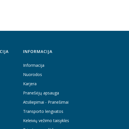
CIJA
INFORMACIJA
Informacija
Nuorodos
Karjera
Pranešėjų apsauga
Atsiliepimai - Pranešimai
Transporto lengvatos
Keleivių vežimo taisyklės