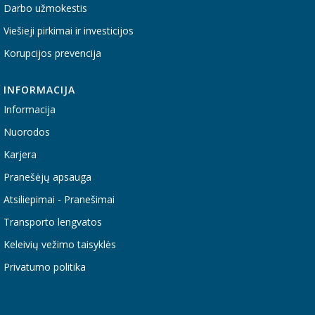
Darbo užmokestis
Viešieji pirkimai ir investicijos
Korupcijos prevencija
INFORMACIJA
Informacija
Nuorodos
Karjera
Pranešėjų apsauga
Atsiliepimai - Pranešimai
Transporto lengvatos
Keleivių vežimo taisyklės
Privatumo politika